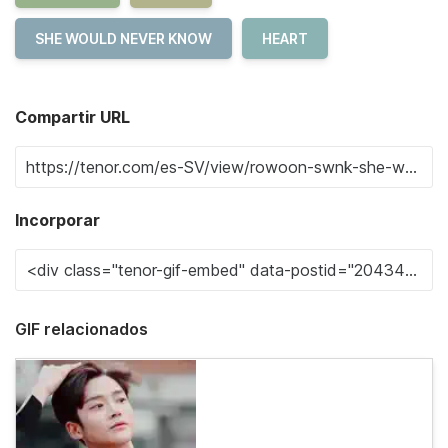
SHE WOULD NEVER KNOW
HEART
Compartir URL
Incorporar
GIF relacionados