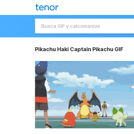
Pikachu Haki Captain Pikachu GIF