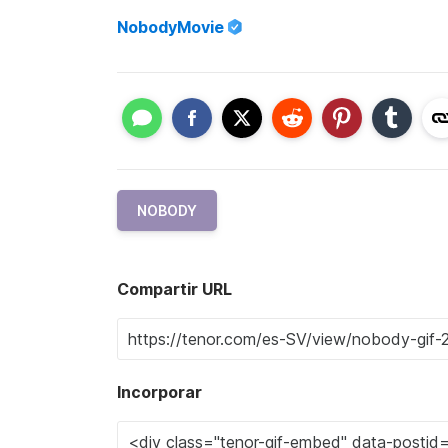
NobodyMovie
NOBODY
Compartir URL
Incorporar