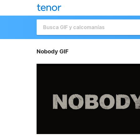
Nobody GIF