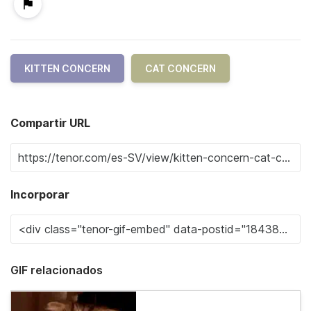
KITTEN CONCERN
CAT CONCERN
Compartir URL
Incorporar
GIF relacionados