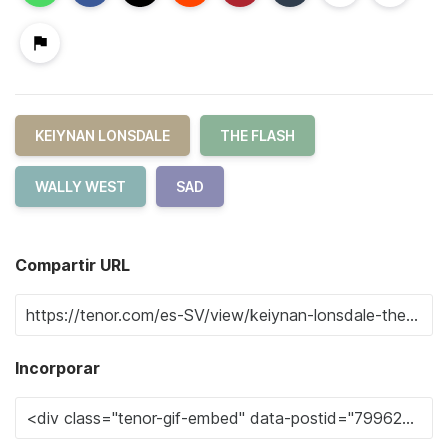
KEIYNAN LONSDALE
THE FLASH
WALLY WEST
SAD
Compartir URL
Incorporar