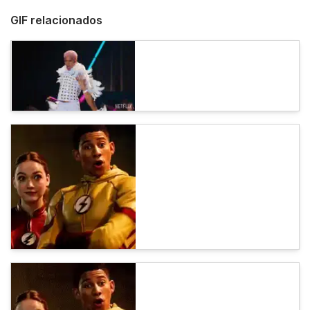
GIF relacionados