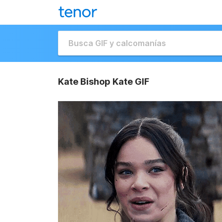
Kate Bishop Kate GIF