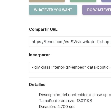
WHATEVER YOU WANT
DO WHATEVE
Compartir URL
Incorporar
Detalles
Descripción del contenido: a close up 
Tamaño de archivo: 13011KB
Duración: 4.700 sec