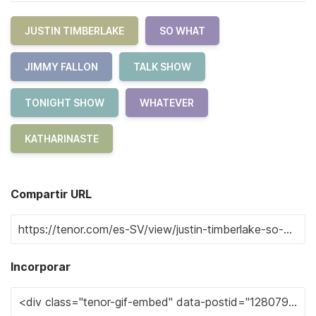
JUSTIN TIMBERLAKE
SO WHAT
JIMMY FALLON
TALK SHOW
TONIGHT SHOW
WHATEVER
KATHARINASTE
Compartir URL
Incorporar