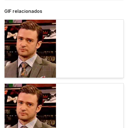
GIF relacionados