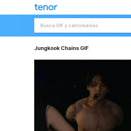
Jungkook Chains GIF