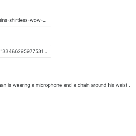
man is wearing a microphone and a chain around his waist .