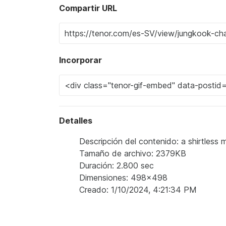
Compartir URL
Incorporar
Detalles
Descripción del contenido: a shirtless 
Tamaño de archivo: 2379KB
Duración: 2.800 sec
Dimensiones: 498x498
Creado: 1/10/2024, 4:21:34 PM