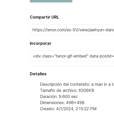
Compartir URL
Incorporar
Detalles
Descripción del contenido: a man in a t
Tamaño de archivo: 6206KB
Duración: 9.600 sec
Dimensiones: 498x498
Creado: 4/1/2024, 2:15:22 PM