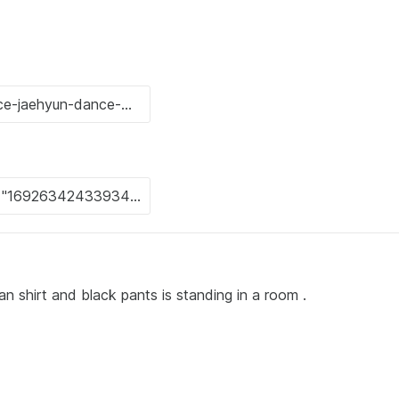
an shirt and black pants is standing in a room .