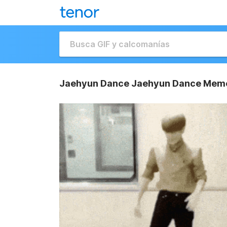
Jaehyun Dance Jaehyun Dance Meme