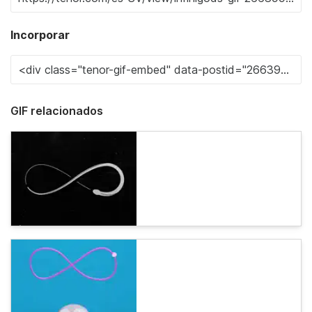
Incorporar
GIF relacionados