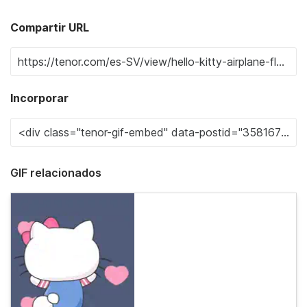
Compartir URL
Incorporar
GIF relacionados