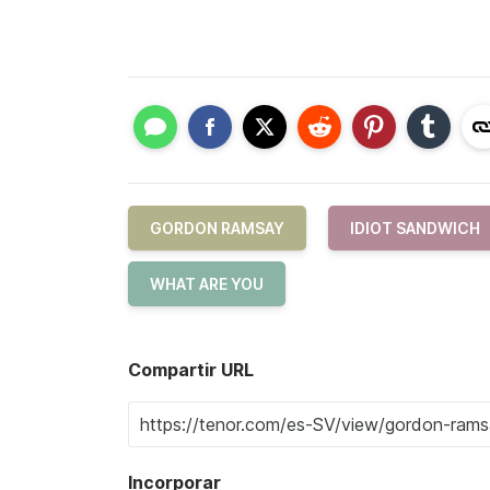
GORDON RAMSAY
IDIOT SANDWICH
WHAT ARE YOU
Compartir URL
Incorporar