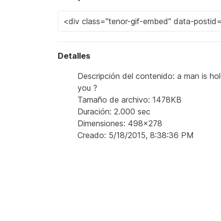
Detalles
Descripción del contenido: a man is ho
you ?
Tamaño de archivo: 1478KB
Duración: 2.000 sec
Dimensiones: 498x278
Creado: 5/18/2015, 8:38:36 PM