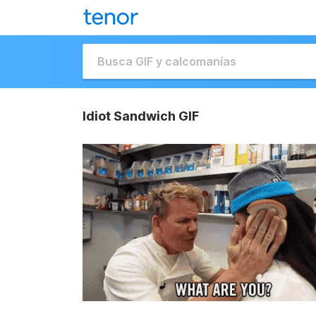
Idiot Sandwich GIF