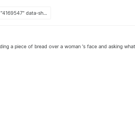
lding a piece of bread over a woman 's face and asking what