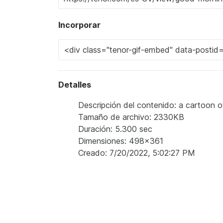
Incorporar
Detalles
Descripción del contenido: a cartoon o
Tamaño de archivo: 2330KB
Duración: 5.300 sec
Dimensiones: 498x361
Creado: 7/20/2022, 5:02:27 PM