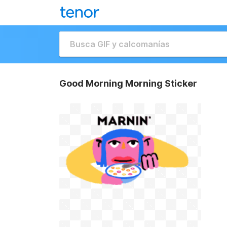
Good Morning Morning Sticker