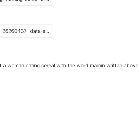
f a woman eating cereal with the word marnin written above