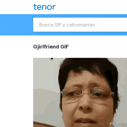
Gjirlfriend GIF