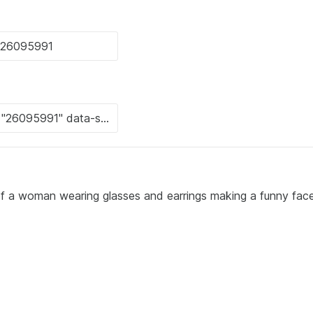
of a woman wearing glasses and earrings making a funny face