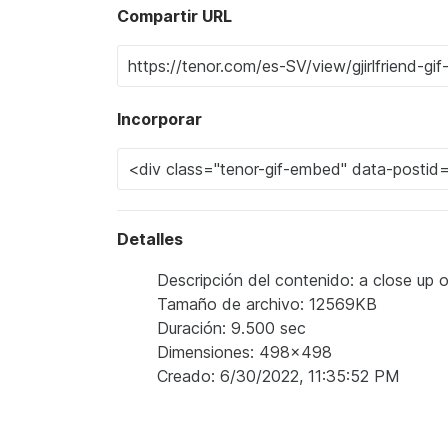
Compartir URL
Incorporar
Detalles
Descripción del contenido: a close up 
Tamaño de archivo: 12569KB
Duración: 9.500 sec
Dimensiones: 498x498
Creado: 6/30/2022, 11:35:52 PM