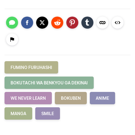
FUMINO FURUHASHI
BOKUTACHI WA BENKYOU GA DEKINAI
WE NEVER LEARN
BOKUBEN
ANIME
MANGA
SMILE