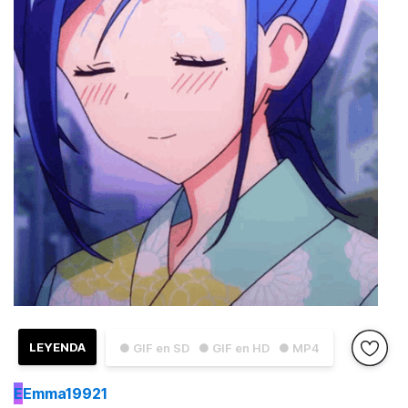
LEYENDA
● GIF en SD
● GIF en HD
● MP4
E
Emma19921