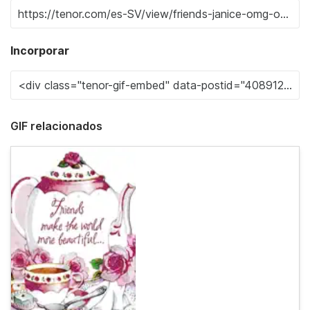
Incorporar
GIF relacionados