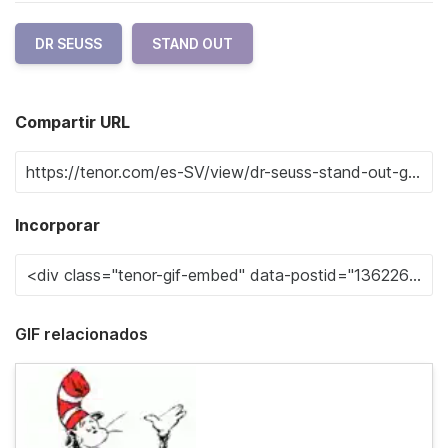
DR SEUSS
STAND OUT
Compartir URL
Incorporar
GIF relacionados