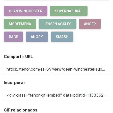
DEAN WINCHESTER
SUPERNATURAL
MSDEEMENA
JENSEN ACKLES
ANGER
RAGE
ANGRY
SMASH
Compartir URL
Incorporar
GIF relacionados