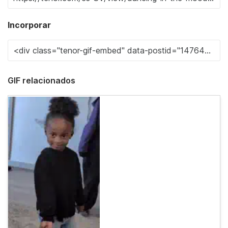
Incorporar
GIF relacionados