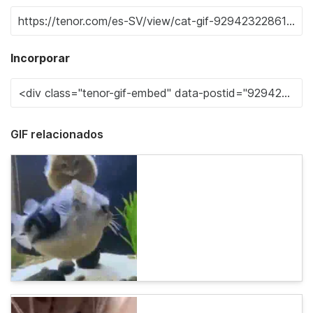
Incorporar
GIF relacionados