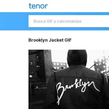
Brooklyn Jacket GIF