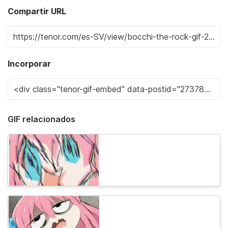
Compartir URL
Incorporar
GIF relacionados