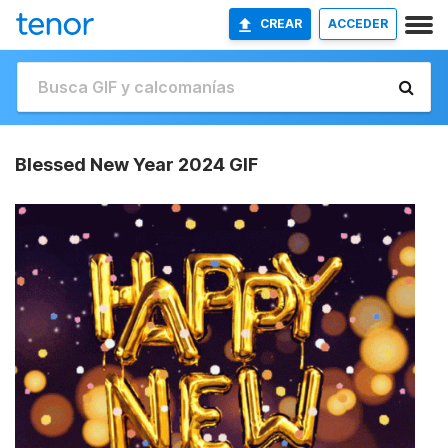
CREAR
ACCEDER
Blessed New Year 2024 GIF