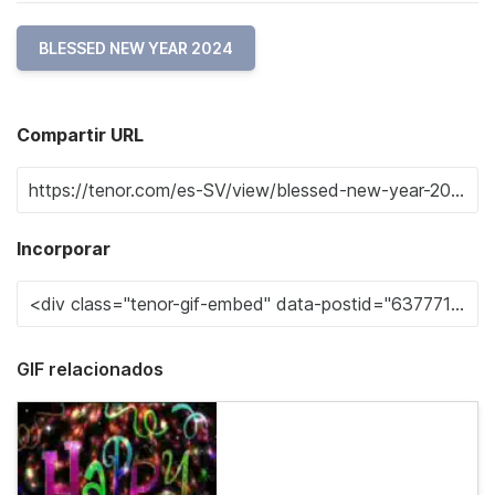
BLESSED NEW YEAR 2024
Compartir URL
Incorporar
GIF relacionados