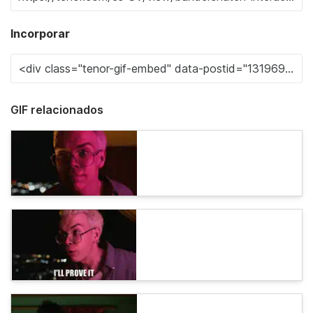
Incorporar
GIF relacionados