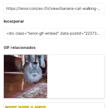
Incorporar
GIF relacionados