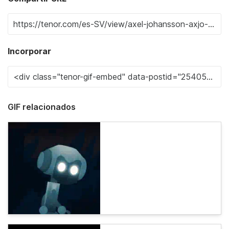
Incorporar
GIF relacionados