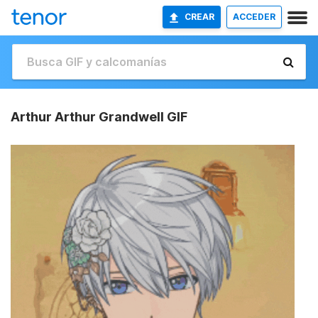
CREAR
ACCEDER
Arthur Arthur Grandwell GIF