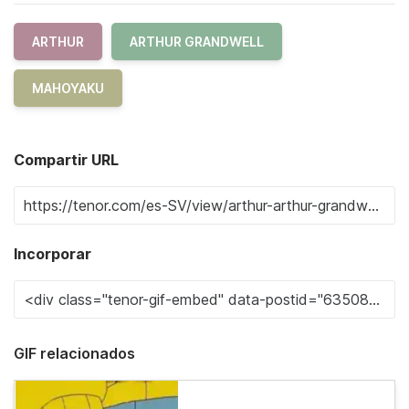
ARTHUR
ARTHUR GRANDWELL
MAHOYAKU
Compartir URL
Incorporar
GIF relacionados