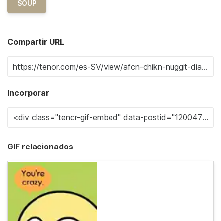
SOUP
Compartir URL
Incorporar
GIF relacionados