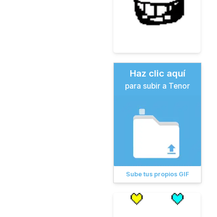
Haz clic aquí
para subir a Tenor
Sube tus propios GIF