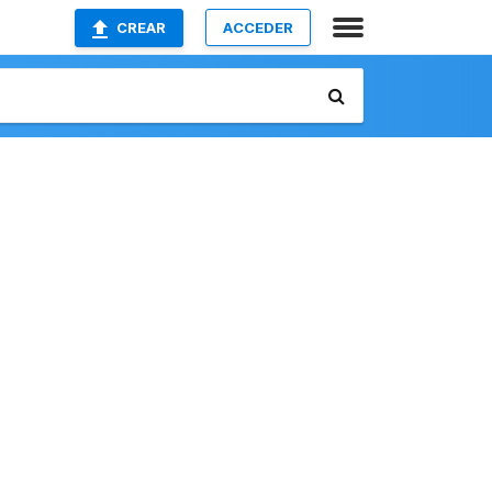
CREAR
ACCEDER