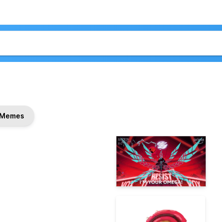
Memes