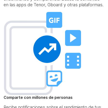
en las apps de Tenor, Gboard y otras plataformas.
Comparte con millones de personas
Recibe notificaciones sobre el rendimiento de tus