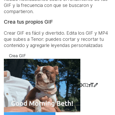
GIF y la frecuencia con que se buscaron y
compartieron.
Crea tus propios GIF
Crear GIF es fácil y divertido. Edita los GIF y MP4
que subes a Tenor: puedes cortar y recortar tu
contenido y agregarle leyendas personalizadas
Crea GIF