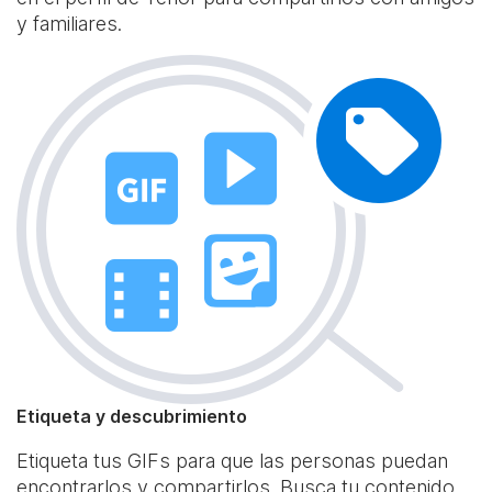
y familiares.
Etiqueta y descubrimiento
Etiqueta tus GIFs para que las personas puedan
encontrarlos y compartirlos. Busca tu contenido