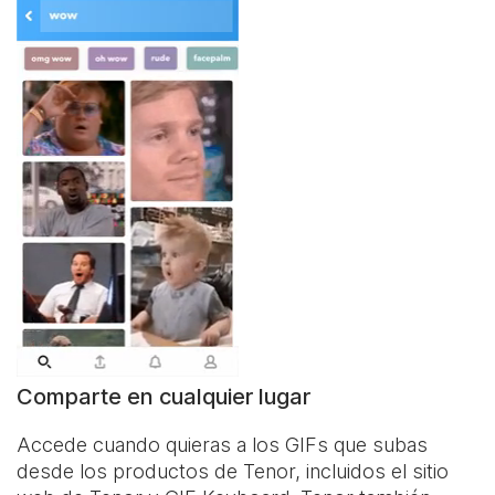
Comparte en cualquier lugar
Accede cuando quieras a los GIFs que subas
desde los productos de Tenor, incluidos el sitio