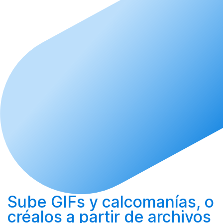
Sube
GIFs y calcomanías, o
créalos
a partir de archivos