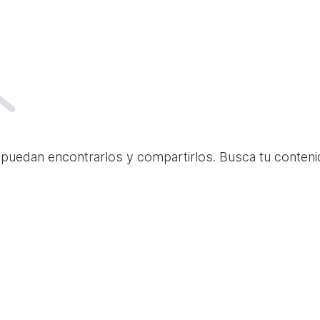
 puedan encontrarlos y compartirlos. Busca tu conteni