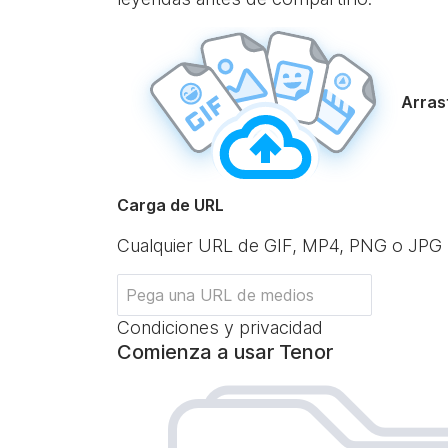
Arrast
Carga de URL
Cualquier URL de GIF, MP4, PNG o JPG
Condiciones y privacidad
Comienza a usar Tenor