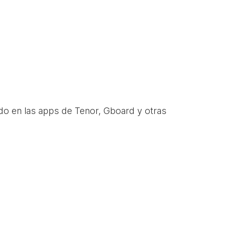
do en las apps de Tenor, Gboard y otras