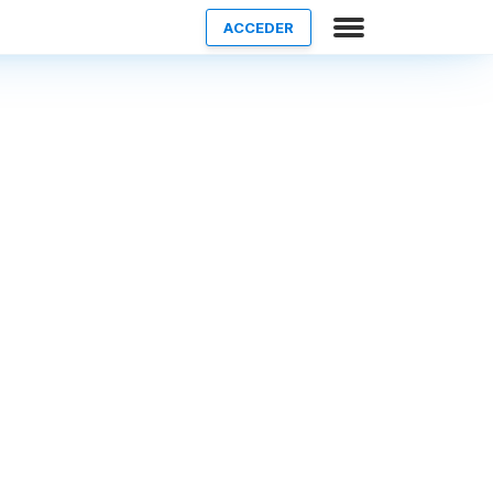
ACCEDER