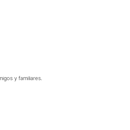
igos y familiares.