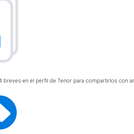
 breves en el perfil de Tenor para compartirlos con am