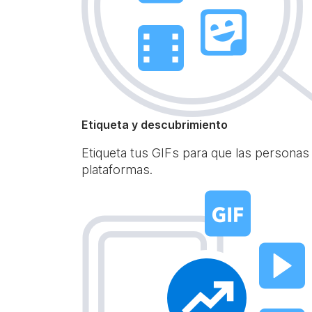
Etiqueta y descubrimiento
Etiqueta tus GIFs para que las personas
plataformas.