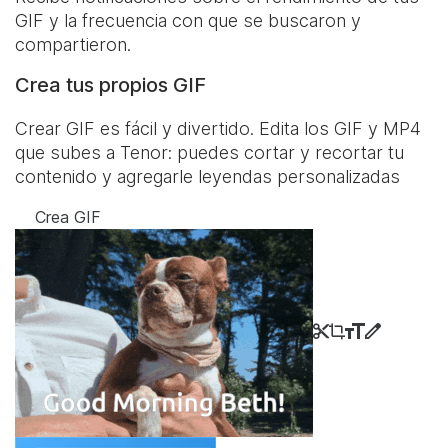
GIF y la frecuencia con que se buscaron y
compartieron.
Crea tus propios GIF
Crear GIF es fácil y divertido. Edita los GIF y MP4
que subes a Tenor: puedes cortar y recortar tu
contenido y agregarle leyendas personalizadas
Crea GIF