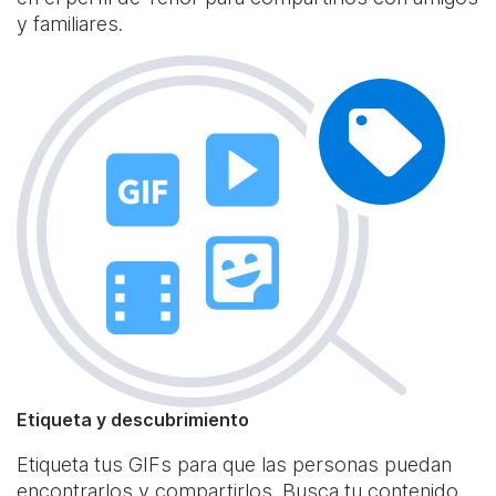
y familiares.
Etiqueta y descubrimiento
Etiqueta tus GIFs para que las personas puedan
encontrarlos y compartirlos. Busca tu contenido