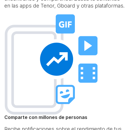
en las apps de Tenor, Gboard y otras plataformas.
Comparte con millones de personas
Recibe notificaciones sobre el rendimiento de tus