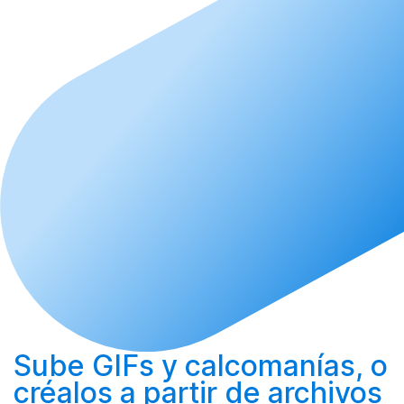
Sube
GIFs y calcomanías, o
créalos
a partir de archivos