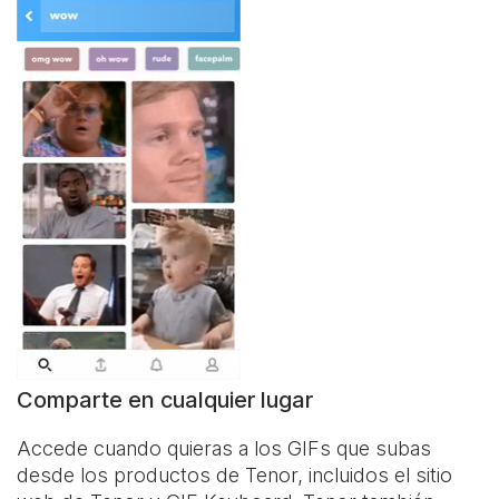
Comparte en cualquier lugar
Accede cuando quieras a los GIFs que subas
desde los productos de Tenor, incluidos el sitio