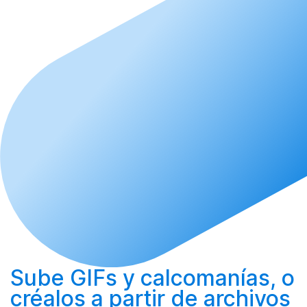
Sube
GIFs y calcomanías, o
créalos
a partir de archivos