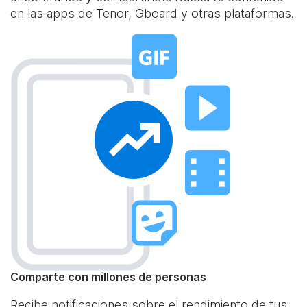
en las apps de Tenor, Gboard y otras plataformas.
Comparte con millones de personas
Recibe notificaciones sobre el rendimiento de tus