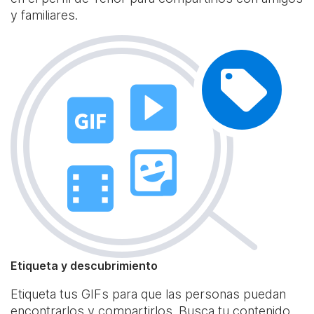
y familiares.
Etiqueta y descubrimiento
Etiqueta tus GIFs para que las personas puedan
encontrarlos y compartirlos. Busca tu contenido