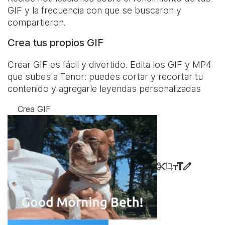
GIF y la frecuencia con que se buscaron y
compartieron.
Crea tus propios GIF
Crear GIF es fácil y divertido. Edita los GIF y MP4
que subes a Tenor: puedes cortar y recortar tu
contenido y agregarle leyendas personalizadas
Crea GIF