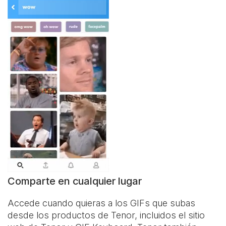
Comparte en cualquier lugar
Accede cuando quieras a los GIFs que subas
desde los productos de Tenor, incluidos el sitio