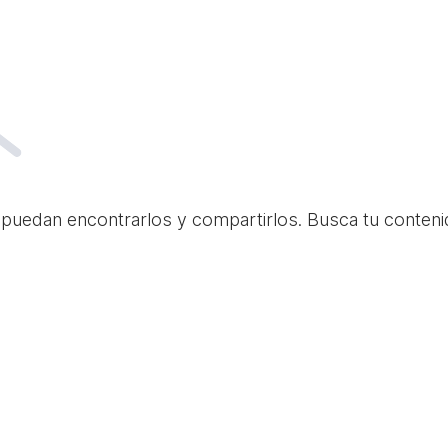
 puedan encontrarlos y compartirlos. Busca tu conteni