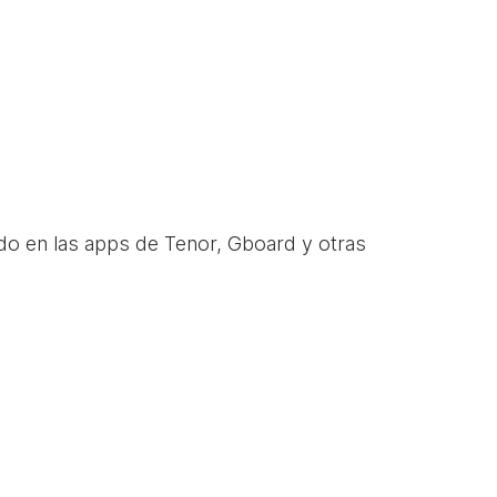
do en las apps de Tenor, Gboard y otras