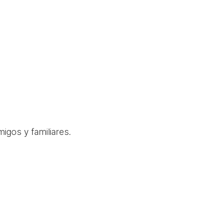
igos y familiares.