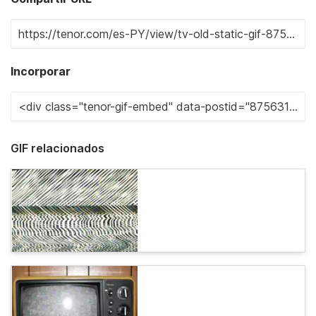
Incorporar
GIF relacionados