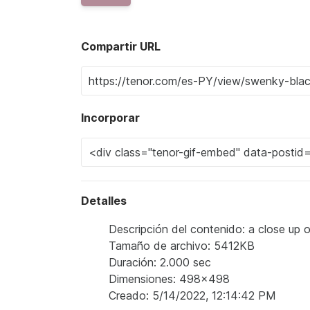
Compartir URL
Incorporar
Detalles
Descripción del contenido: a close up
Tamaño de archivo: 5412KB
Duración: 2.000 sec
Dimensiones: 498x498
Creado: 5/14/2022, 12:14:42 PM