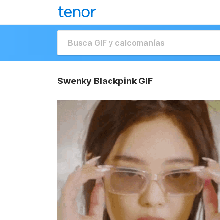
Swenky Blackpink GIF