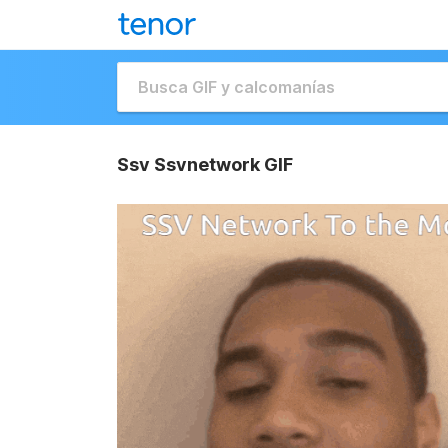
Ssv Ssvnetwork GIF