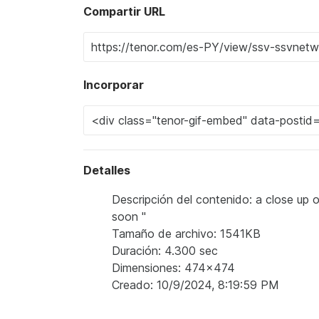
Compartir URL
Incorporar
Detalles
Descripción del contenido: a close up 
soon "
Tamaño de archivo: 1541KB
Duración: 4.300 sec
Dimensiones: 474x474
Creado: 10/9/2024, 8:19:59 PM