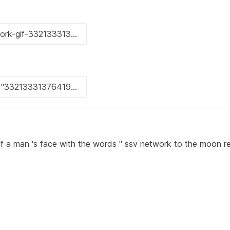
of a man 's face with the words " ssv network to the moon re