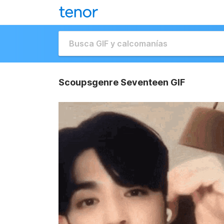
Scoupsgenre Seventeen GIF