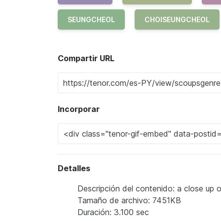
SEUNGCHEOL
CHOISEUNGCHEOL
Compartir URL
Incorporar
Detalles
Descripción del contenido: a close up 
Tamaño de archivo: 7451KB
Duración: 3.100 sec