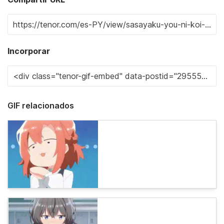
Incorporar
GIF relacionados