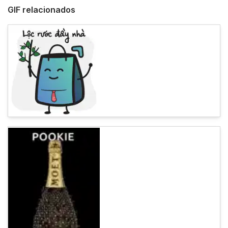
GIF relacionados