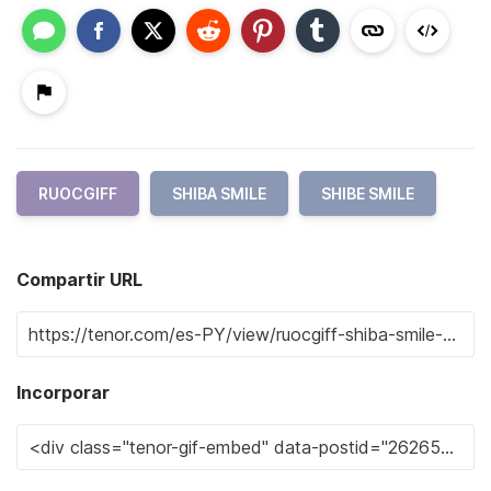
RUOCGIFF
SHIBA SMILE
SHIBE SMILE
Compartir URL
Incorporar