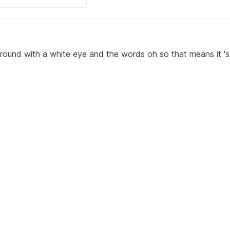
round with a white eye and the words oh so that means it 's