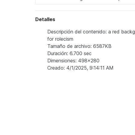
Detalles
Descripción del contenido: a red backg
for rolecism
Tamaño de archivo: 6587KB
Duración: 6.700 sec
Dimensiones: 498x280
Creado: 4/1/2025, 9:14:11 AM