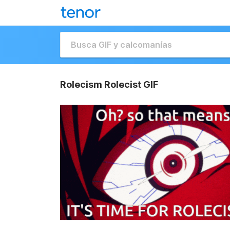
Rolecism Rolecist GIF