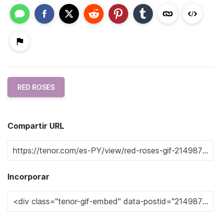
RED ROSES
Compartir URL
Incorporar