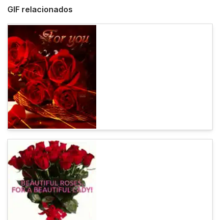
GIF relacionados