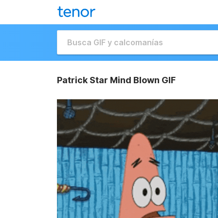
Patrick Star Mind Blown GIF