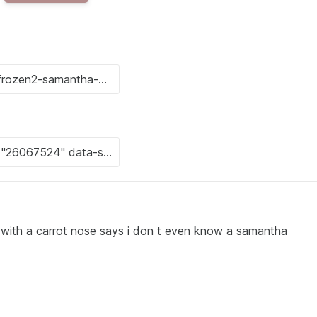
with a carrot nose says i don t even know a samantha