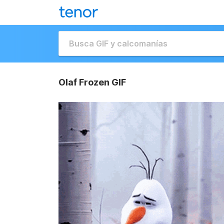
Olaf Frozen GIF