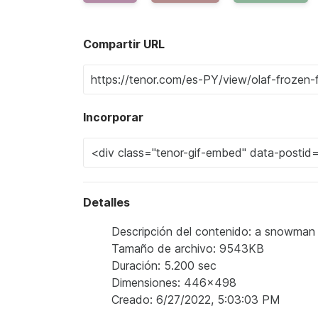
Compartir URL
Incorporar
Detalles
Descripción del contenido: a snowman 
Tamaño de archivo: 9543KB
Duración: 5.200 sec
Dimensiones: 446x498
Creado: 6/27/2022, 5:03:03 PM