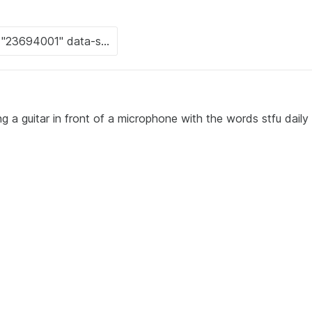
g a guitar in front of a microphone with the words stfu daily