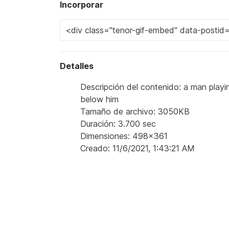
Incorporar
Detalles
Descripción del contenido: a man playin
below him
Tamaño de archivo: 3050KB
Duración: 3.700 sec
Dimensiones: 498x361
Creado: 11/6/2021, 1:43:21 AM