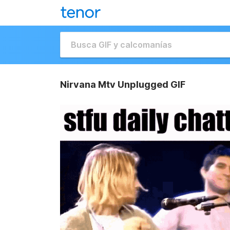
Nirvana Mtv Unplugged GIF