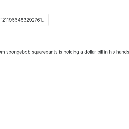
m spongebob squarepants is holding a dollar bill in his hands