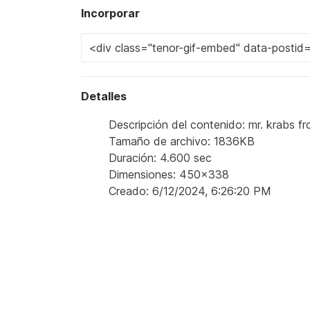
Incorporar
Detalles
Descripción del contenido: mr. krabs fro
Tamaño de archivo: 1836KB
Duración: 4.600 sec
Dimensiones: 450x338
Creado: 6/12/2024, 6:26:20 PM