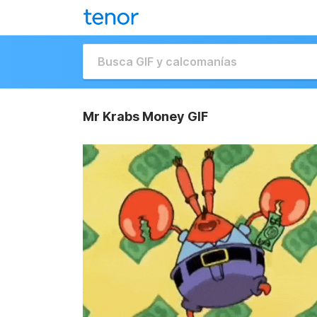
Mr Krabs Money GIF