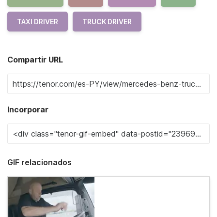
TAXI DRIVER
TRUCK DRIVER
Compartir URL
Incorporar
GIF relacionados