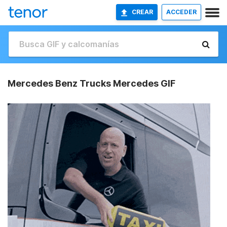
CREAR
ACCEDER
Mercedes Benz Trucks Mercedes GIF