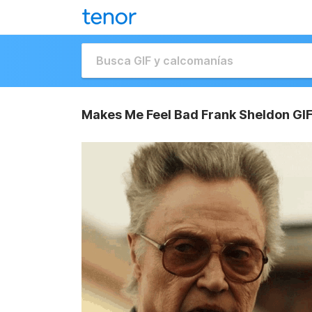
Makes Me Feel Bad Frank Sheldon GI