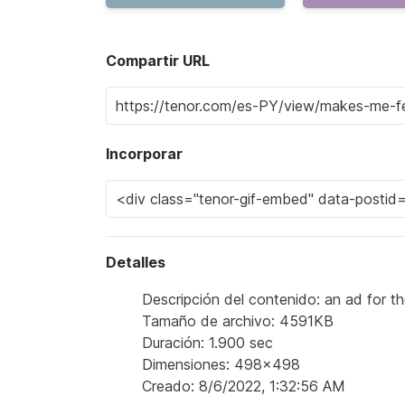
Compartir URL
Incorporar
Detalles
Descripción del contenido: an ad for 
Tamaño de archivo: 4591KB
Duración: 1.900 sec
Dimensiones: 498x498
Creado: 8/6/2022, 1:32:56 AM