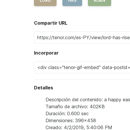
LORD
HAS
RISEN
Compartir URL
Incorporar
Detalles
Descripción del contenido: a happy eas
Tamaño de archivo: 402KB
Duración: 0.600 sec
Dimensiones: 396x458
Creado: 4/2/2019, 5:40:06 PM