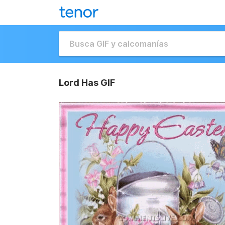
Lord Has GIF