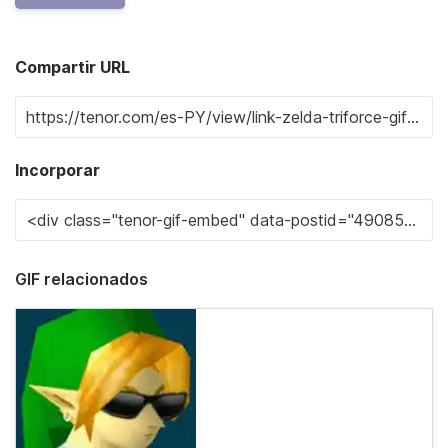
Compartir URL
Incorporar
GIF relacionados